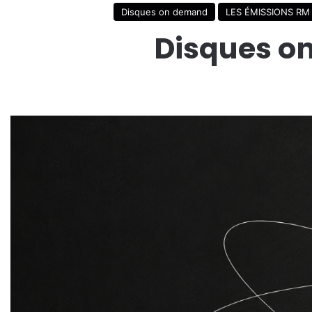
Disques on demand
LES ÉMISSIONS RM
Disques o