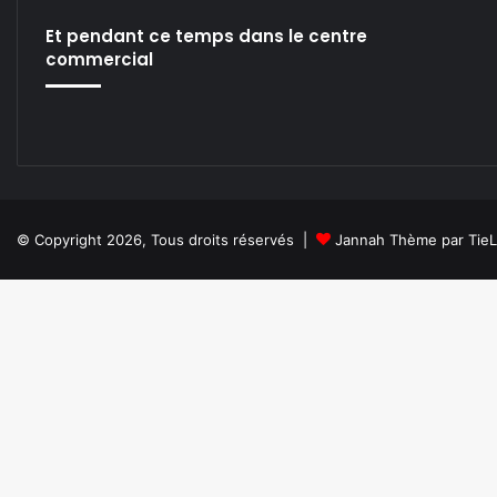
Et pendant ce temps dans le centre
commercial
© Copyright 2026, Tous droits réservés |
Jannah Thème par Tie