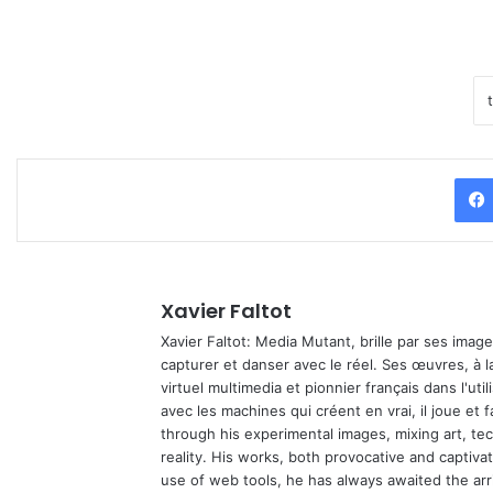
Xavier Faltot
Xavier Faltot: Media Mutant, brille par ses imag
capturer et danser avec le réel. Ses œuvres, à 
virtuel multimedia et pionnier français dans l'utili
avec les machines qui créent en vrai, il joue et
through his experimental images, mixing art, t
reality. His works, both provocative and captiva
use of web tools, he has always awaited the arriv