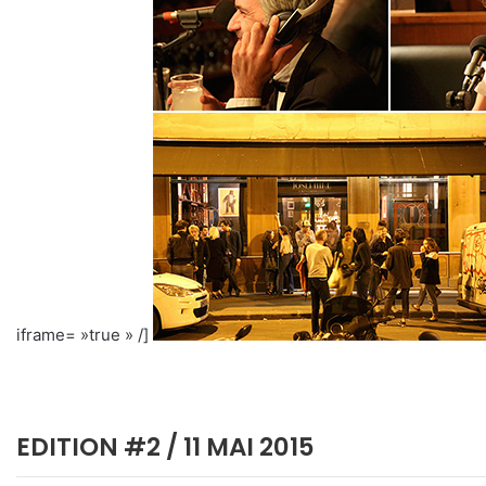
iframe= »true » /]
EDITION #2 / 11 MAI 2015