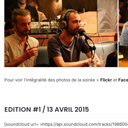
Pour voir l’intégralité des photos de la soirée >
Flickr
et
Fac
EDITION #1 / 13 AVRIL 2015
[soundcloud url= »https://api.soundcloud.com/tracks/1986