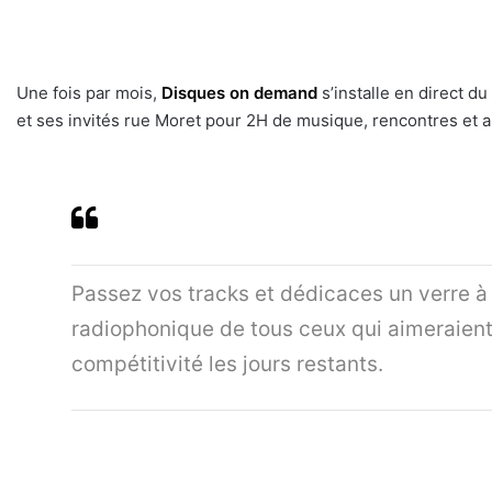
Une fois par mois,
Disques on demand
s’installe en direct du
et ses invités rue Moret pour 2H de musique, rencontres et a
Passez vos tracks et dédicaces un verre 
radiophonique de tous ceux qui aimeraient
compétitivité les jours restants.