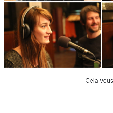
Cela vous