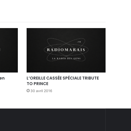
ien
L’OREILLE CASSÉE SPÉCIALE TRIBUTE
TO PRINCE
30 avril 2016