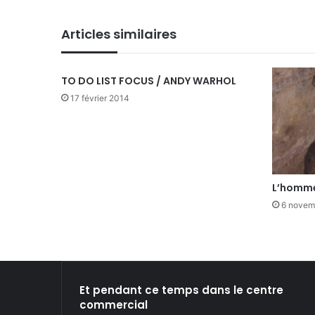
Articles similaires
TO DO LIST FOCUS / ANDY WARHOL
17 février 2014
L’homme
6 novem
Et pendant ce temps dans le centre
commercial