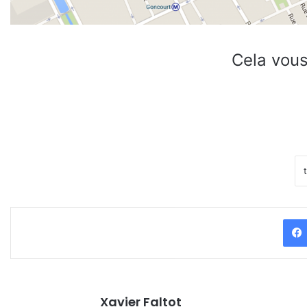
Cela vous
Xavier Faltot