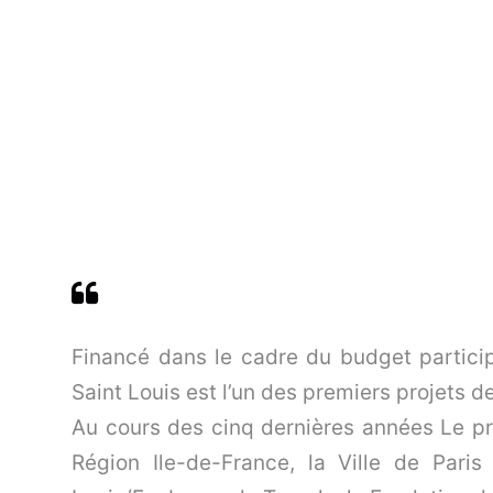
Financé dans le cadre du budget particip
Saint Louis est l’un des premiers projets de
Au cours des cinq dernières années Le pr
Région Ile-de-France, la Ville de Paris