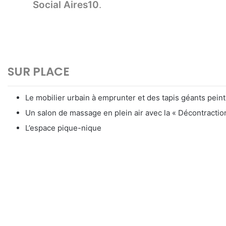
Social Aires10
.
SUR PLACE
Le mobilier urbain à emprunter et des tapis géants peints
Un salon de massage en plein air avec la « Décontraction
L’espace pique-nique