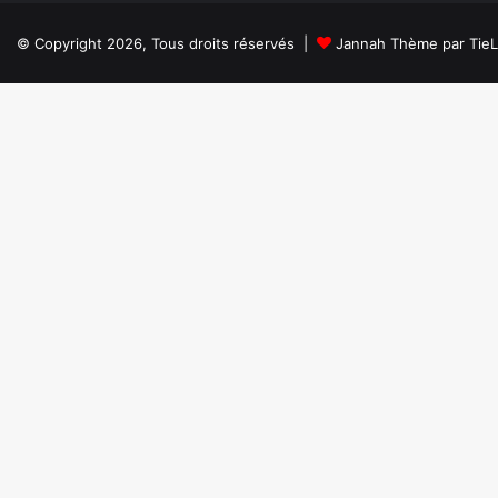
© Copyright 2026, Tous droits réservés |
Jannah Thème par Tie