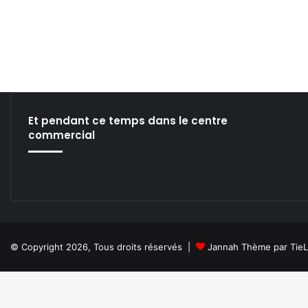
Et pendant ce temps dans le centre
commercial
© Copyright 2026, Tous droits réservés |
Jannah Thème par Tie