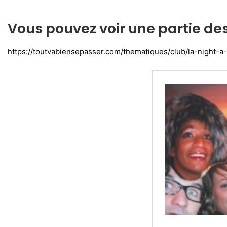
Vous pouvez voir une partie d
https://toutvabiensepasser.com/thematiques/club/la-night-a