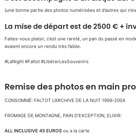
(une bonne partie des photos numérisées et d’autres qui n’ex
La mise de départ est de 2500 € + in
Faites-vous plaisir, c’est une rareté, un pan du passé en mo
avaient encore un rendu très faible.
#LaNight #Faltot #LibérerLesSouvenirs
Remise des photos en main propr
CONSOMMÉ: FALTOT L’ARCHIVE DE LA NUIT 1999-2004
FROMAGE DE MONTAGNE, PAIN D’EXCEPTION, ELIXIR:
ALL INCLUSIVE 45 EUROS
ou a la carte