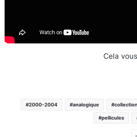
Cela vous
2000-2004
analogique
collectio
pellicules