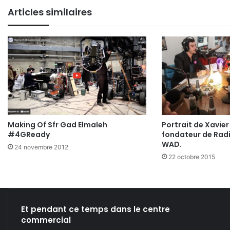
Articles similaires
Making Of Sfr Gad Elmaleh
Portrait de Xavier
#4GReady
fondateur de Rad
WAD.
24 novembre 2012
22 octobre 2015
Et pendant ce temps dans le centre
commercial