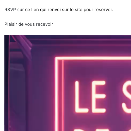
RSVP sur
ce lien qui renvoi sur le site pour reserver.
Plaisir de vous recevoir !