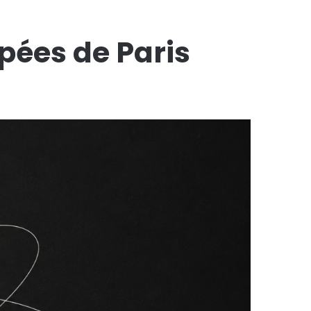
pées de Paris