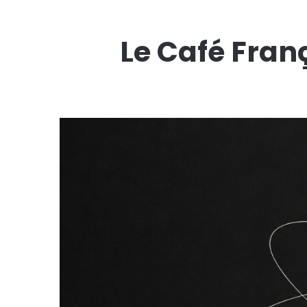
Le Café Fran