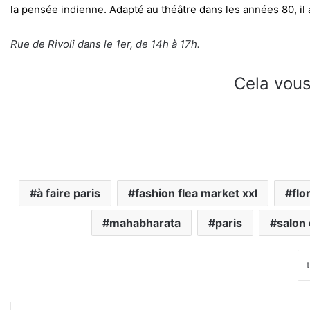
la pensée indienne. Adapté au théâtre dans les années 80, il
Rue de Rivoli dans le 1er, de 14h à 17h.
Cela vous
à faire paris
fashion flea market xxl
flo
mahabharata
paris
salon