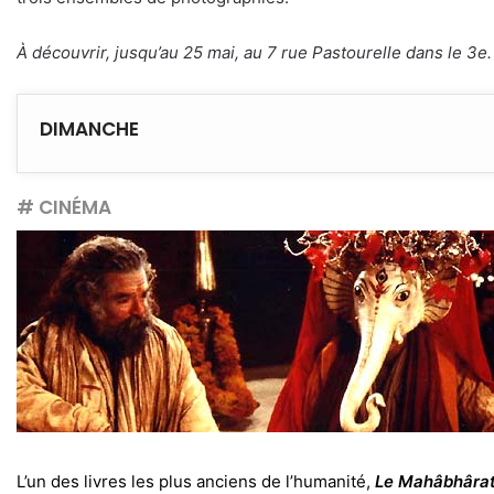
À découvrir, jusqu’au 25 mai, au 7 rue Pastourelle dans le 3e
DIMANCHE
# CINÉMA
L’un des livres les plus anciens de l’humanité,
Le Mahâbhâra