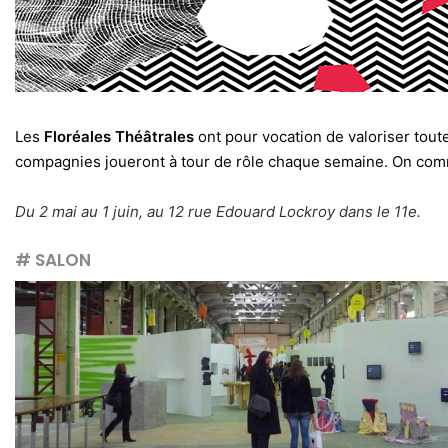
Les
Floréales Théâtrales
ont pour vocation de valoriser tout
compagnies joueront à tour de rôle chaque semaine. On c
Du 2 mai au 1 juin, au 12 rue Edouard Lockroy dans le 11e.
# SALON