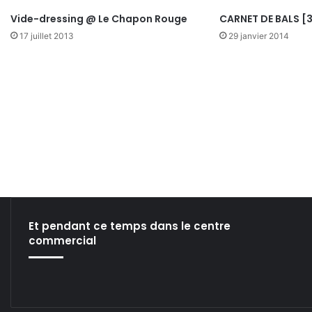
Vide-dressing @ Le Chapon Rouge
CARNET DE BALS [
17 juillet 2013
29 janvier 2014
Et pendant ce temps dans le centre
commercial