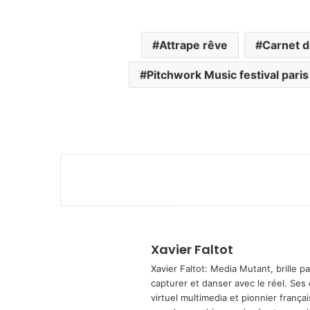
Attrape rêve
Carnet d
Pitchwork Music festival paris
Xavier Faltot
Xavier Faltot: Media Mutant, brille p
capturer et danser avec le réel. Ses
virtuel multimedia et pionnier français