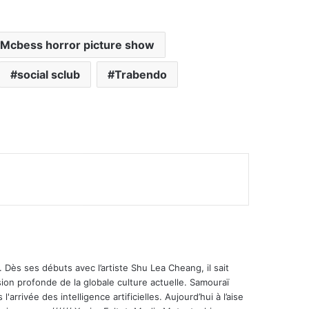
Mcbess horror picture show
social sclub
Trabendo
 Dès ses débuts avec l’artiste Shu Lea Cheang, il sait
ion profonde de la globale culture actuelle. Samouraï
'arrivée des intelligence artificielles. Aujourd’hui à l’aise