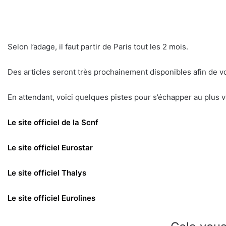
Selon l’adage, il faut partir de Paris tout les 2 mois.
Des articles seront très prochainement disponibles afin de vo
En attendant, voici quelques pistes pour s’échapper au plus vi
Le site officiel de la Scnf
Le site officiel Eurostar
Le site officiel Thalys
Le site officiel Eurolines