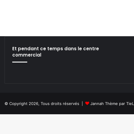
Et pendant ce temps dans le centre
commercial
© Copyright 2026, Tous droits réservés |
Jannah Thème par Tie