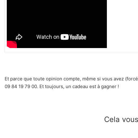
Et parce que toute opinion compte, même si vous avez (forcéme
09 84 19 79 00. Et toujours, un cadeau est à gagner !
Cela vous