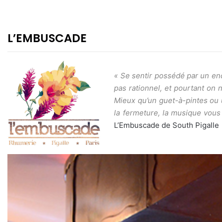
L’EMBUSCADE
« Se sentir possédé par un endr
pas rationnel, et pourtant on 
Mieux qu’un guet-à-pintes ou 
la fermeture, la musique vous 
L’Embuscade de South Pigalle