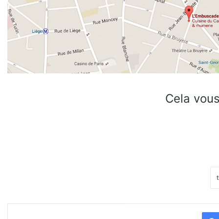
Cela vous