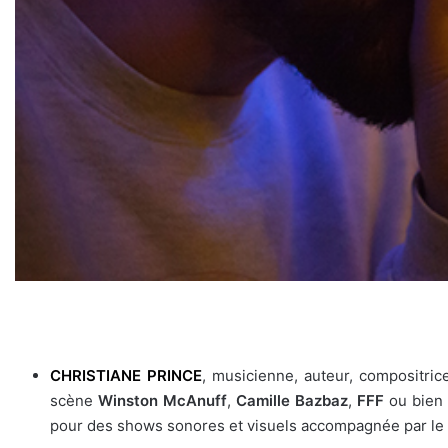
CHRISTIANE PRINCE
, musicienne, auteur, compositri
scène
Winston McAnuff
,
Camille Bazbaz
,
FFF
ou bien
pour des shows sonores et visuels accompagnée par le 