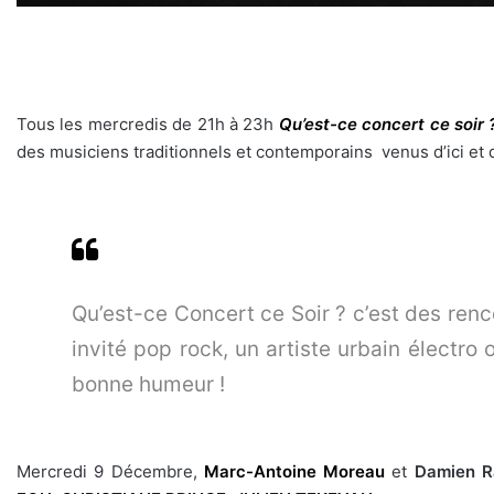
Tous les mercredis de 21h à 23h
Qu’est-ce concert ce soir 
des musiciens traditionnels et contemporains venus d’ici et d
Qu’est-ce Concert ce Soir ? c’est des renc
invité pop rock, un artiste urbain électro
bonne humeur !
Mercredi 9 Décembre,
Marc-Antoine Moreau
et
Damien Ra