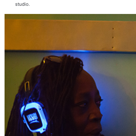
studio.