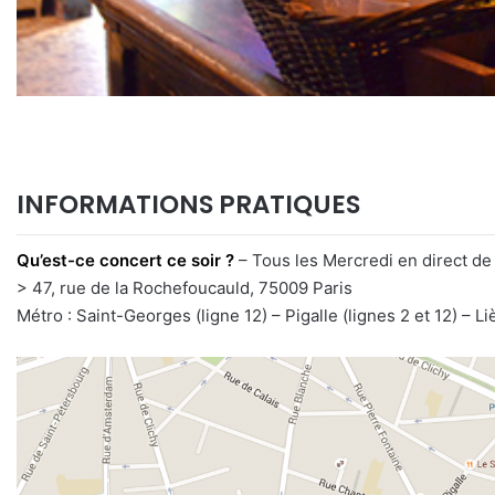
INFORMATIONS PRATIQUES
Qu’est-ce concert ce soir ?
– Tous les Mercredi en direct d
> 47, rue de la Rochefoucauld, 75009 Paris
Métro : Saint-Georges (ligne 12) –
Pigalle (lignes 2 et 12) –
Li