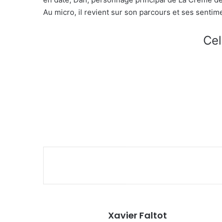
Au micro, il revient sur son parcours et ses sentime
Cel
Xavier Faltot