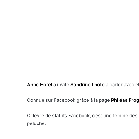
Anne Horel
a invité
Sandrine Lhote
à parler avec e
Connue sur Facebook grâce à la page
Philéas Frog
Orfèvre de statuts Facebook, c’est une femme des
peluche.