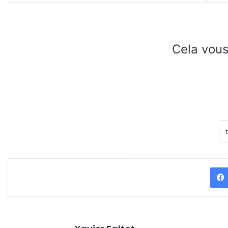
Cela vous