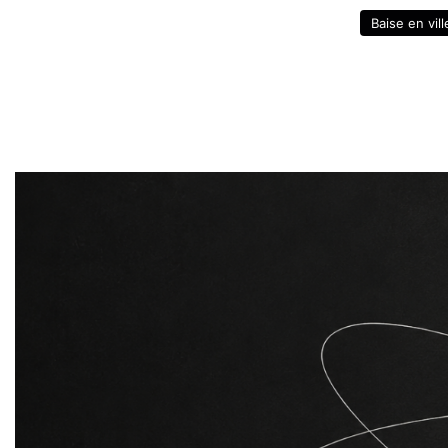
Baise en vill