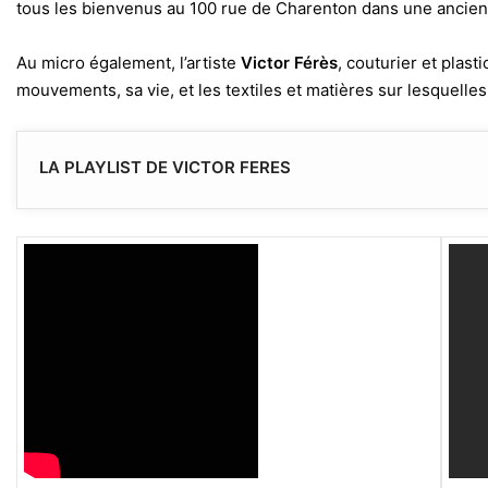
tous les bienvenus au 100 rue de Charenton dans une ancienne
Au micro également, l’artiste
Victor Férès
, couturier et plas
mouvements, sa vie, et les textiles et matières sur lesquelles i
LA PLAYLIST DE VICTOR FERES