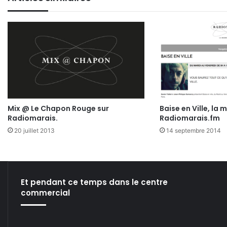
Mix @ Le Chapon Rouge sur
Baise en Ville, la 
Radiomarais.
Radiomarais.fm
20 juillet 2013
14 septembre 2014
Et pendant ce temps dans le centre
commercial