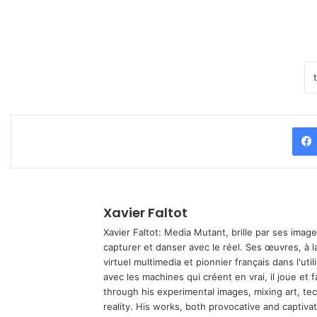
Xavier Faltot
Xavier Faltot: Media Mutant, brille par ses imag
capturer et danser avec le réel. Ses œuvres, à 
virtuel multimedia et pionnier français dans l'utili
avec les machines qui créent en vrai, il joue et
through his experimental images, mixing art, t
reality. His works, both provocative and captiva