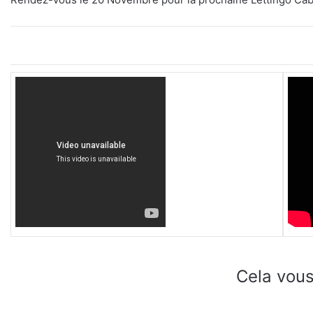
Cela vous