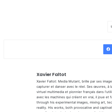
Xavier Faltot
Xavier Faltot: Media Mutant, brille par ses imag
capturer et danser avec le réel. Ses œuvres, à 
virtuel multimedia et pionnier français dans l'utili
avec les machines qui créent en vrai, il joue et
through his experimental images, mixing art, t
reality. His works, both provocative and captiva