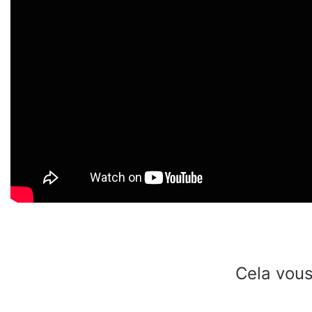
Cela vous