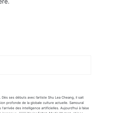
ere.
 Dès ses débuts avec l’artiste Shu Lea Cheang, il sait
ion profonde de la globale culture actuelle. Samouraï
'arrivée des intelligence artificielles. Aujourd’hui à l’aise