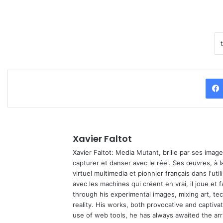
Xavier Faltot
Xavier Faltot: Media Mutant, brille par ses imag
capturer et danser avec le réel. Ses œuvres, à 
virtuel multimedia et pionnier français dans l'utili
avec les machines qui créent en vrai, il joue et
through his experimental images, mixing art, t
reality. His works, both provocative and captiva
use of web tools, he has always awaited the arriv