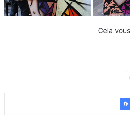
Cela vous