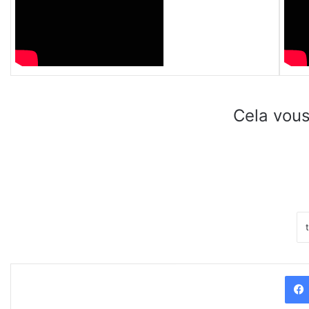
Cela vous