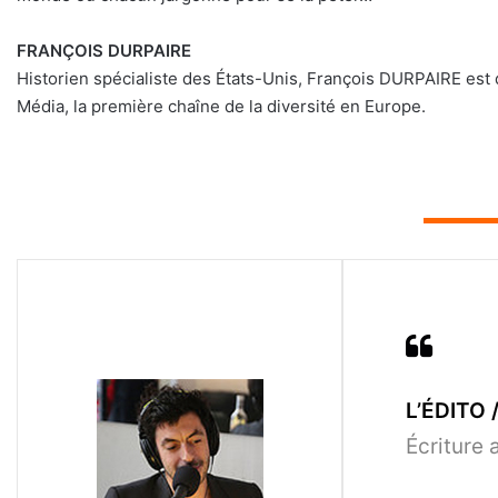
FRANÇOIS
DURPAIRE
Historien spécialiste des États-Unis, François DURPAIRE est 
Média, la première chaîne de la diversité en Europe.
▬▬▬▬
L’ÉDITO /
Écriture 