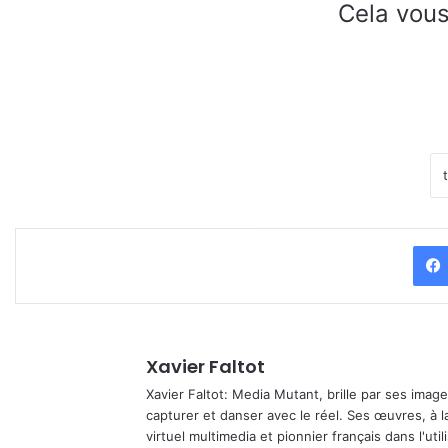
Cela vous
Xavier Faltot
Xavier Faltot: Media Mutant, brille par ses imag
capturer et danser avec le réel. Ses œuvres, à 
virtuel multimedia et pionnier français dans l'utili