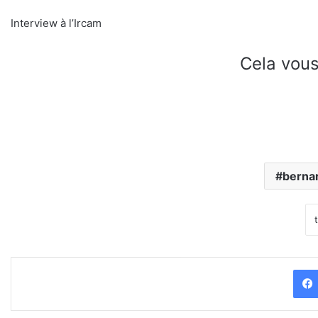
Interview à l’Ircam
Cela vous
bernar