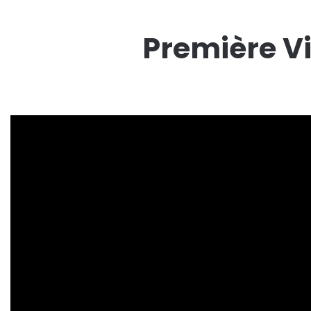
Première Vi