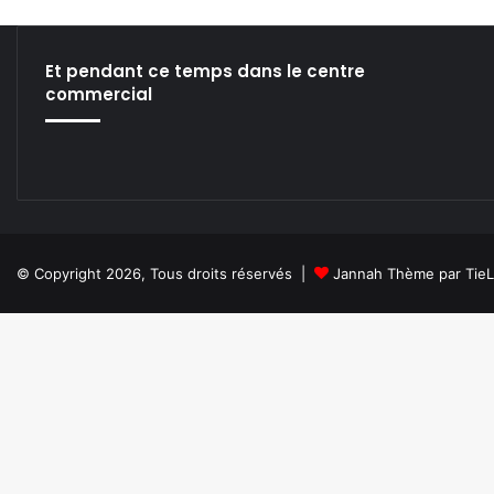
Et pendant ce temps dans le centre
commercial
© Copyright 2026, Tous droits réservés |
Jannah Thème par Tie