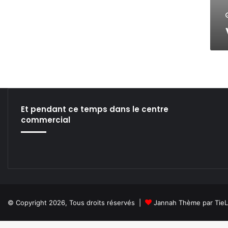
Et pendant ce temps dans le centre
commercial
© Copyright 2026, Tous droits réservés |
Jannah Thème par Tie