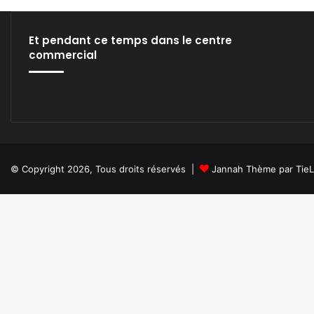
Et pendant ce temps dans le centre
commercial
© Copyright 2026, Tous droits réservés |
Jannah Thème par Tie