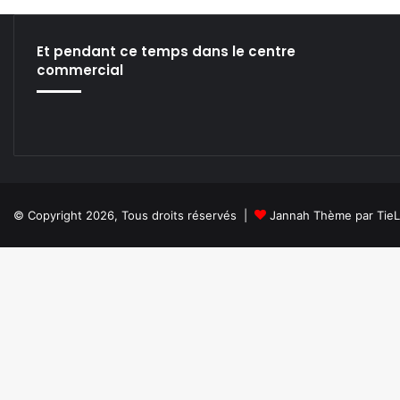
1
3
Et pendant ce temps dans le centre
commercial
© Copyright 2026, Tous droits réservés |
Jannah Thème par Tie