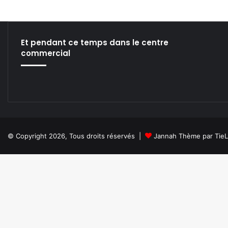
Et pendant ce temps dans le centre
commercial
© Copyright 2026, Tous droits réservés |
Jannah Thème par Tie