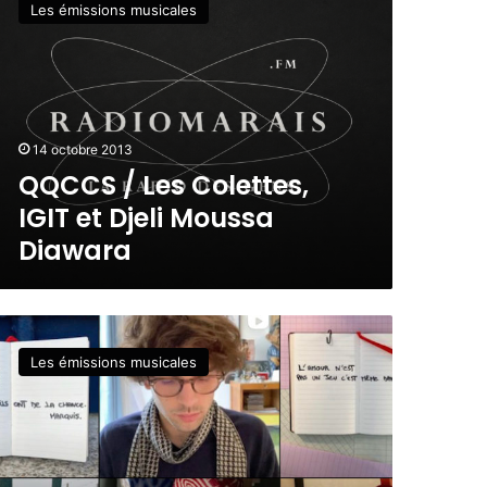
Les émissions musicales
14 octobre 2013
QQCCS / Les Colettes,
IGIT et Djeli Moussa
Diawara
Les émissions musicales