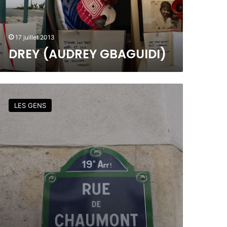
17 juillet 2013
DREY (AUDREY GBAGUIDI)
LES GENS