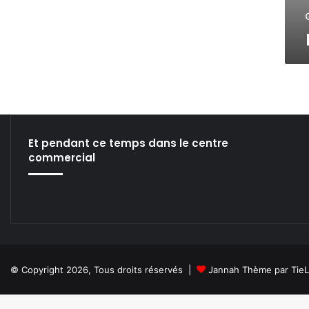
Et pendant ce temps dans le centre
commercial
© Copyright 2026, Tous droits réservés |
Jannah Thème par Tie