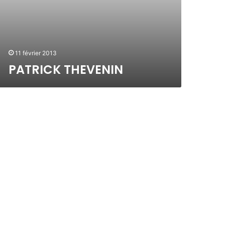
11 février 2013
PATRICK THEVENIN