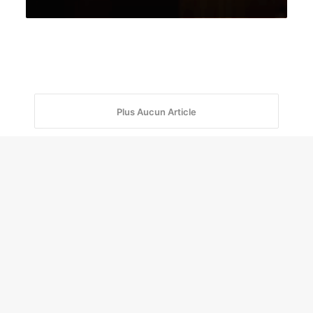
Plus Aucun Article
Suivez nous