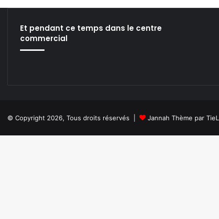
Et pendant ce temps dans le centre
commercial
© Copyright 2026, Tous droits réservés |
Jannah Thème par Tie