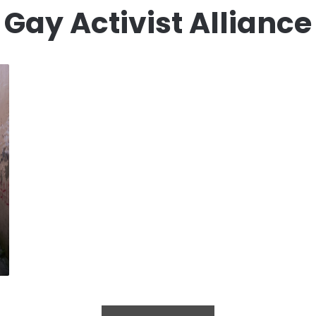
Gay Activist Alliance