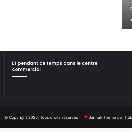
Et pendant ce temps dans le centre
commercial
© Copyright 2026, Tous droits réservés |
Jannah Thème par Tie