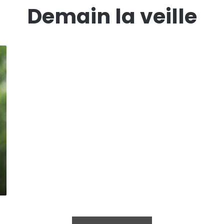
Demain la veille