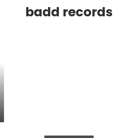
badd records