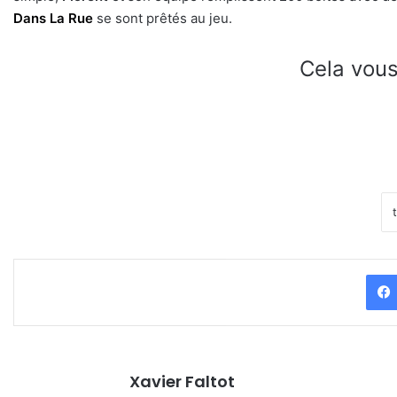
Dans La Rue
se sont prêtés au jeu.
Cela vous
Xavier Faltot