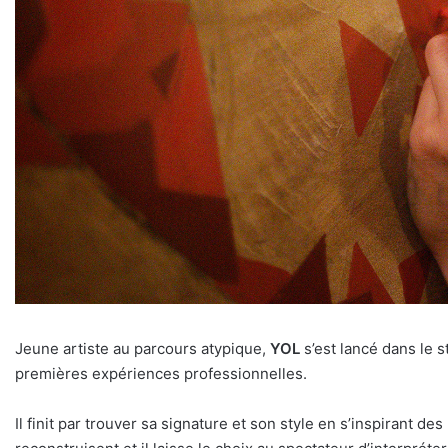
Jeune artiste au parcours atypique,
YOL
s’est lancé dans le s
premières expériences professionnelles.
Il finit par trouver sa signature et son style en s’inspirant d