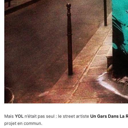
Mais
YOL
n’était pas seul : le street artiste
Un Gars Dans La 
projet en commun.