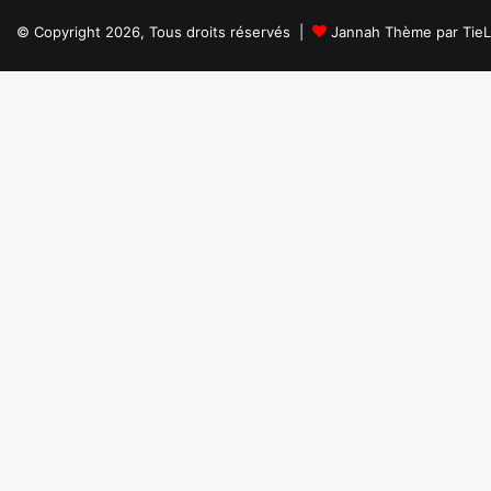
© Copyright 2026, Tous droits réservés |
Jannah Thème par Tie