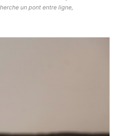
cherche un pont entre ligne,