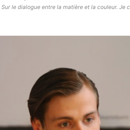
Sur le dialogue entre la matière et la couleur. Je 