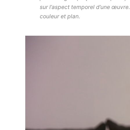
sur l’aspect temporel d’une œuvre. 
couleur et plan.