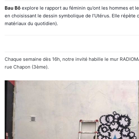
Bau Bô
explore le rapport au féminin qu’ont les hommes et le
en choisissant le dessin symbolique de l’Utérus. Elle répète ce
matériaux du quotidien).
Chaque semaine dès 16h, notre invité habille le mur RADIOM
rue Chapon (3ème).