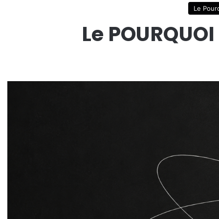
Le Pour
Le POURQUOI 