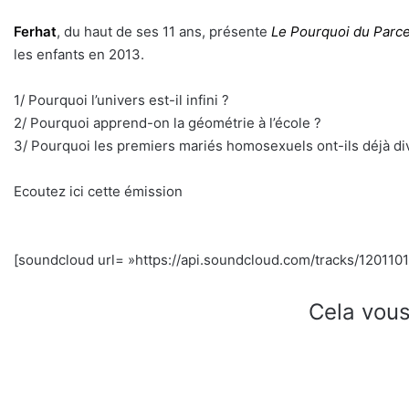
Ferhat
, du haut de ses 11 ans, présente
Le Pourquoi du Parc
les enfants en 2013.
1/ Pourquoi l’univers est-il infini ?
2/ Pourquoi apprend-on la géométrie à l’école ?
3/ Pourquoi les premiers mariés homosexuels ont-ils déjà di
Ecoutez ici cette émission
[soundcloud url= »https://api.soundcloud.com/tracks/1201101
Cela vous