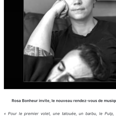
Rosa Bonheur invite, le nouveau rendez-vous de musiqu
« Pour le premier volet, une tatouée, un barbu, le Pulp,