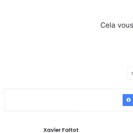
Cela vous
Xavier Faltot