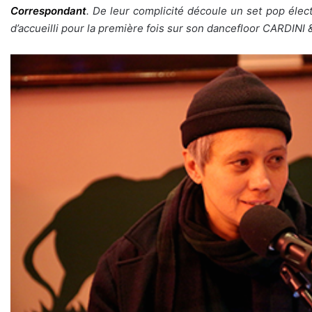
Correspondant
. De leur complicité découle un set pop éle
d’accueilli pour la première fois sur son dancefloor
CARDINI 