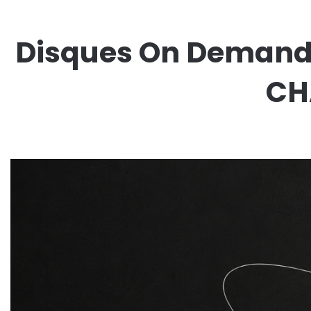
Disques On Demand 
CH