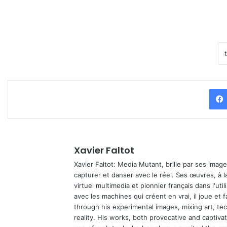
Xavier Faltot
Xavier Faltot: Media Mutant, brille par ses imag
capturer et danser avec le réel. Ses œuvres, à 
virtuel multimedia et pionnier français dans l'utili
avec les machines qui créent en vrai, il joue et
through his experimental images, mixing art, t
reality. His works, both provocative and captiva