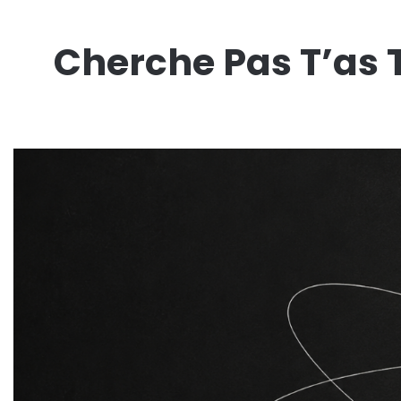
Cherche Pas T’as 