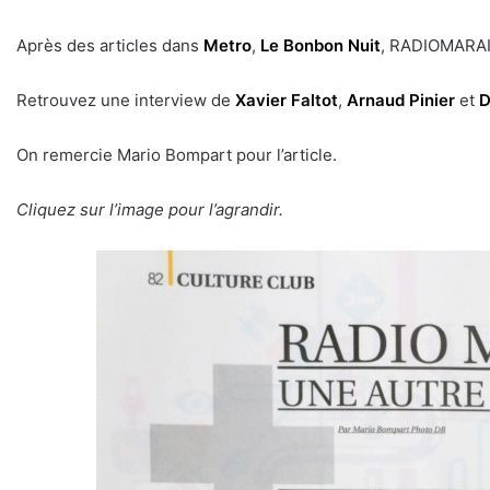
Après des articles dans
Metro
,
Le Bonbon Nuit
, RADIOMARAI
Retrouvez une interview de
Xavier Faltot
,
Arnaud Pinier
et
D
On remercie Mario Bompart pour l’article.
Cliquez sur l’image pour l’agrandir.