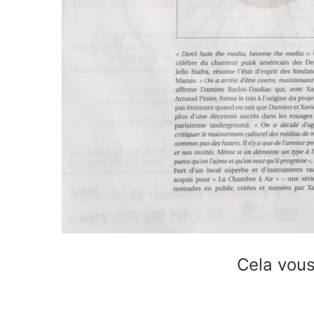
Cela vous