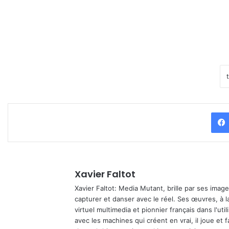
Xavier Faltot
Xavier Faltot: Media Mutant, brille par ses imag
capturer et danser avec le réel. Ses œuvres, à 
virtuel multimedia et pionnier français dans l'utili
avec les machines qui créent en vrai, il joue et