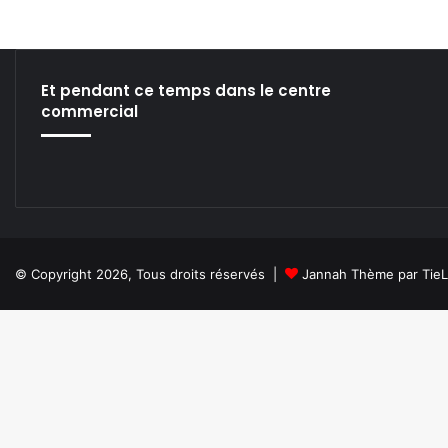
Et pendant ce temps dans le centre
commercial
© Copyright 2026, Tous droits réservés |
Jannah Thème par Tie