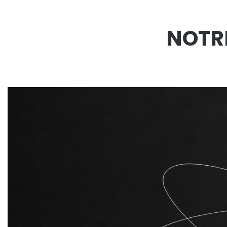
NOTRE