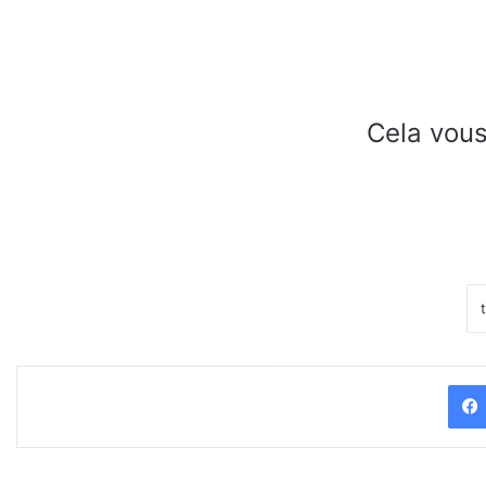
Cela vous