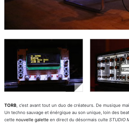
TORB
, c’est avant tout un duo de créateurs. De musique mais
Un techno sauvage et énérgique au son unique, loin des beat
cette
nouvelle galette
en direct du désormais culte
STUDIO 