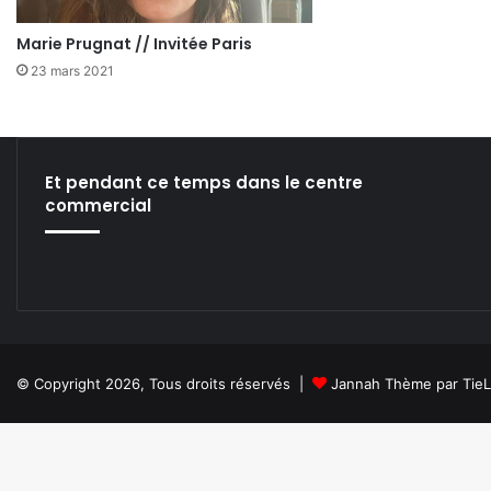
Marie Prugnat // Invitée Paris
23 mars 2021
Et pendant ce temps dans le centre
commercial
© Copyright 2026, Tous droits réservés |
Jannah Thème par Tie