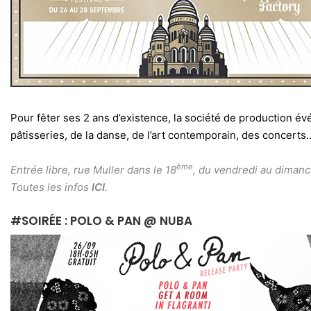
Pour fêter ses 2 ans d’existence, la société de production é
pâtisseries, de la danse, de l’art contemporain, des concerts
ème
Entrée libre, rue Muller dans le 18
, du vendredi au dimanc
Toutes les infos
ICI
.
#SOIRÉE : POLO & PAN @ NUBA