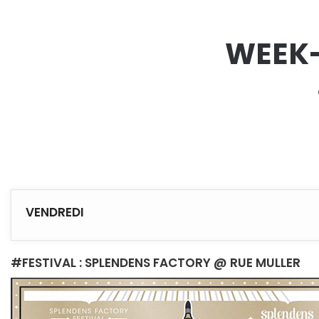
WEEK-
VENDREDI
#FESTIVAL : SPLENDENS FACTORY @ RUE MULLER