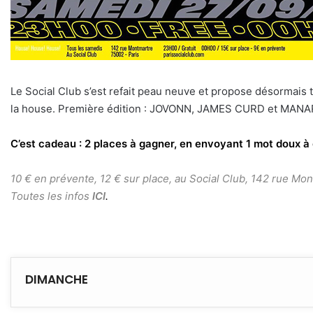
Le Social Club s’est refait peau neuve et propose désormais
la house. Première édition : JOVONN, JAMES CURD et MANA
C’est cadeau : 2 places à gagner, en envoyant 1 mot doux 
10 € en prévente, 12 € sur place, au Social Club, 142 rue Mo
Toutes les infos
ICI
.
DIMANCHE