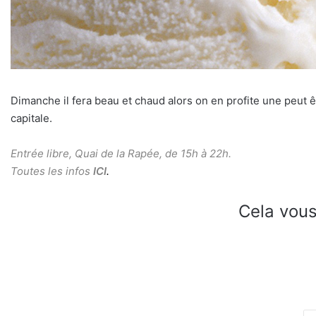
Dimanche il fera beau et chaud alors on en profite une peut êt
capitale.
Entrée libre, Quai de la Rapée, de 15h à 22h.
Toutes les infos
ICI
.
Cela vous