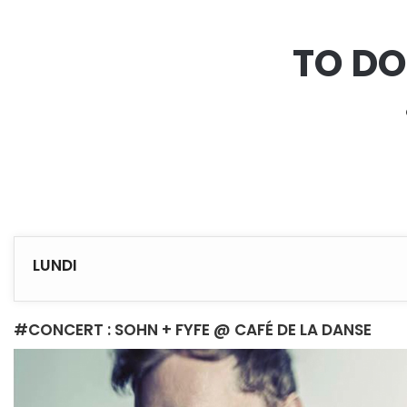
TO DO
LUNDI
#CONCERT : SOHN + FYFE @ CAFÉ DE LA DANSE