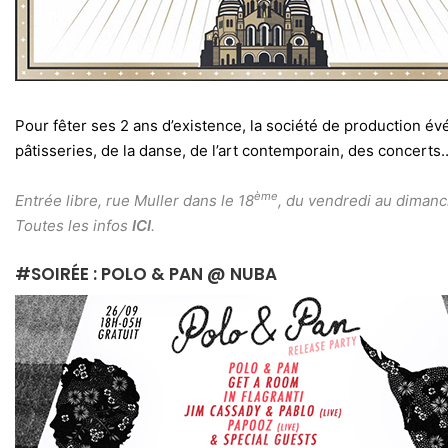
Pour fêter ses 2 ans d’existence, la société de production é
pâtisseries, de la danse, de l’art contemporain, des concerts
ème
Entrée libre,
rue Muller dans le 18
, du vendredi au dimanc
Toutes les infos
ICI
.
#SOIRÉE : POLO & PAN @ NUBA