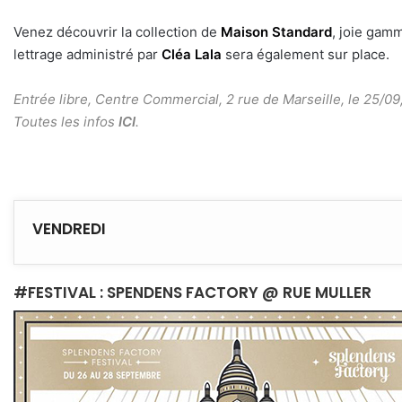
Venez découvrir la collection de
Maison Standard
, joie gam
lettrage administré par
Cléa Lala
sera également sur place.
Entrée libre, Centre Commercial, 2 rue de Marseille, le 25/09
Toutes les infos
ICI
.
VENDREDI
#FESTIVAL : SPENDENS FACTORY @ RUE MULLER