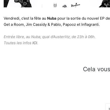
Vendredi, c’est la fête au
Nuba
pour la sortie du nouvel EP d
Get a Room, Jim Cassidy & Pablo, Papooz et Inflagranti.
Entrée libre, au Nuba, quai d’Austerlitz, de 23h à 06h.
Toutes les infos
ICI
.
Cela vous