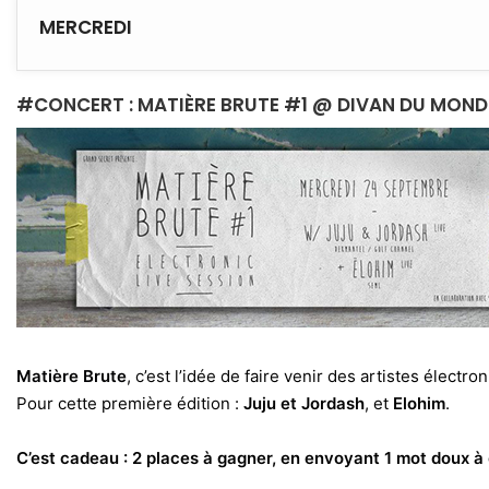
MERCREDI
#CONCERT : MATIÈRE BRUTE #1 @ DIVAN DU MOND
Matière Brute
, c’est l’idée de faire venir des artistes élec
Pour cette première édition :
Juju et Jordash
, et
Elohim
.
C’est cadeau : 2 places à gagner, en envoyant 1 mot doux 