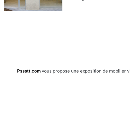
Pssstt.com
vous propose une exposition de mobilier vi