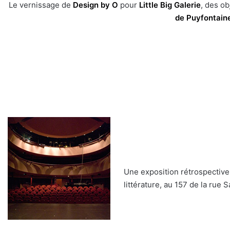
Le vernissage de
Design by O
pour
Little Big Galerie
, des o
de Puyfontain
Une exposition rétrospective
littérature, au 157 de la rue 