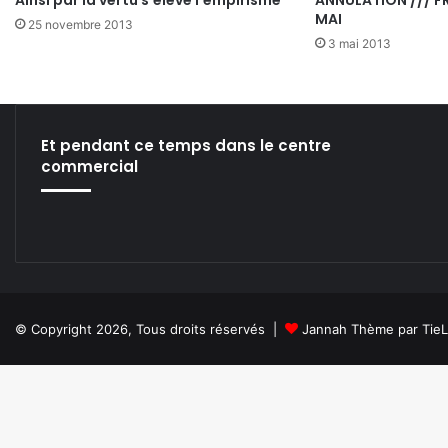
MAI
25 novembre 2013
3 mai 2013
Et pendant ce temps dans le centre
commercial
© Copyright 2026, Tous droits réservés |
Jannah Thème par Tie