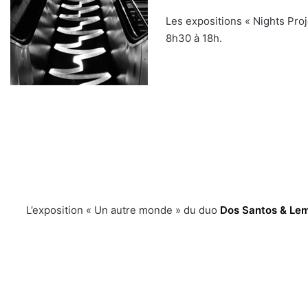
Les expositions « Nights Proj
8h30 à 18h.
L’exposition « Un autre monde » du duo
Dos Santos & Le