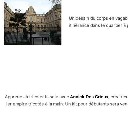
Un dessin du corps en vagabo
itinérance dans le quartier à 
Apprenez à tricoter la soie avec
Annick Des Grieux
, créatri
Ier empire tricotée à la main. Un kit pour débutants sera ve