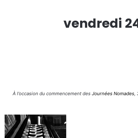
vendredi 2
À l’occasion du commencement des
Journées Nomades
,