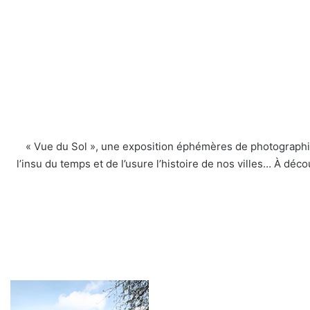
« Vue du Sol », une exposition éphémères de photographie
l’insu du temps et de l’usure l’histoire de nos villes… À découv