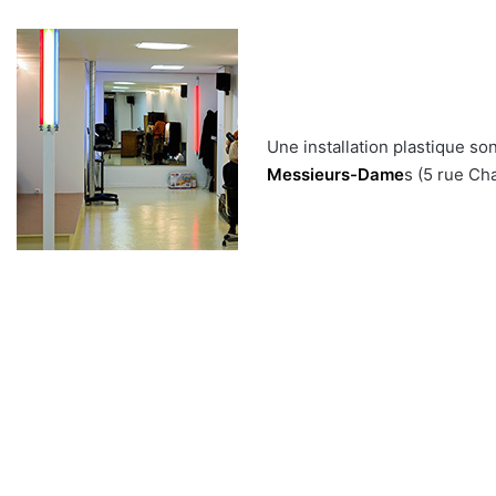
Une installation plastique so
Messieurs-Dame
s (5 rue Ch