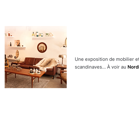
Une exposition de mobilier e
scandinaves… À voir au
Nord