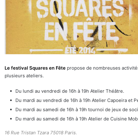
Le festival Squares en Fête
propose de nombreuses activités 
plusieurs ateliers.
Du lundi au vendredi de 16h à 19h Atelier Théâtre.
Du mardi au vendredi de 16h à 19h Atelier Capoeira et P
Du mardi au samedi de 16h à 19h tournoi de jeux de soci
Du mardi au samedi de 16h à 19h Atelier de Cuisine Mobi
16 Rue Tristan Tzara 75018 Paris.