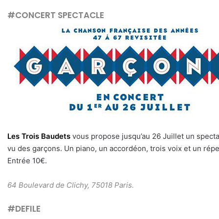
#CONCERT SPECTACLE
Les Trois Baudets
vous propose jusqu’au 26 Juillet un spect
vu des garçons. Un piano, un accordéon, trois voix et un répe
Entrée 10€.
64 Boulevard de Clichy, 75018 Paris.
#DEFILE