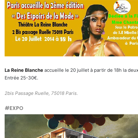
La Reine Blanche
accueille le 20 juillet à partir de 18h la de
Entrée 25-30€.
2bis Passage Ruelle, 75018 Paris.
#EXPO