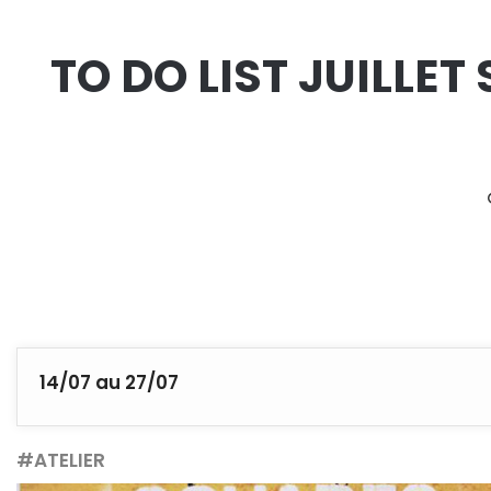
TO DO LIST JUILLE
14/07 au 27/07
#ATELIER