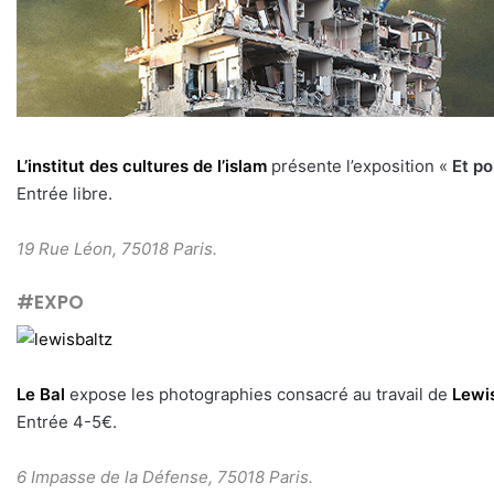
L’institut des cultures de l’islam
présente l’exposition «
Et po
Entrée libre.
19 Rue Léon, 75018 Paris.
#EXPO
Le Bal
expose les photographies consacré au travail de
Lewi
Entrée 4-5€.
6 Impasse de la Défense, 75018 Paris.