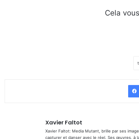
Cela vous
Xavier Faltot
Xavier Faltot: Media Mutant, brille par ses imag
capturer et danser avec le réel. Ses œuvres, à 